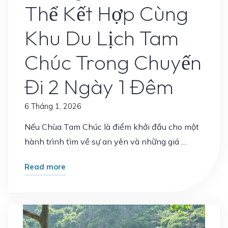
Thể Kết Hợp Cùng
Khu Du Lịch Tam
Chúc Trong Chuyến
Đi 2 Ngày 1 Đêm
6 Tháng 1, 2026
Nếu Chùa Tam Chúc là điểm khởi đầu cho một
hành trình tìm về sự an yên và những giá …
"Những
Read more
Địa
Điểm
Leave a comment
Có
Thể