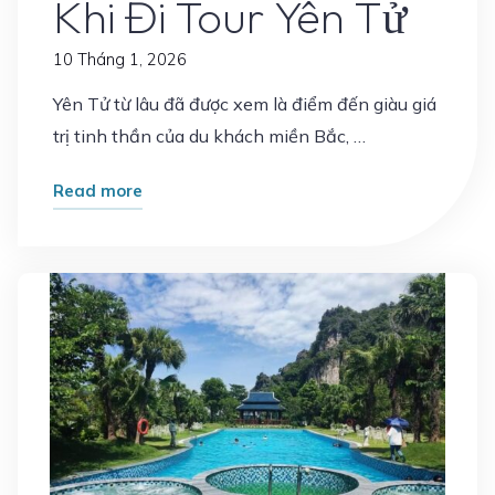
Khi Đi Tour Yên Tử
10 Tháng 1, 2026
Yên Tử từ lâu đã được xem là điểm đến giàu giá
trị tinh thần của du khách miền Bắc, …
"Kinh
Read more
Nghiệm
Tổ
Leave a comment
Chức
Gala
Lunch
Khi
Đi
Tour
Yên