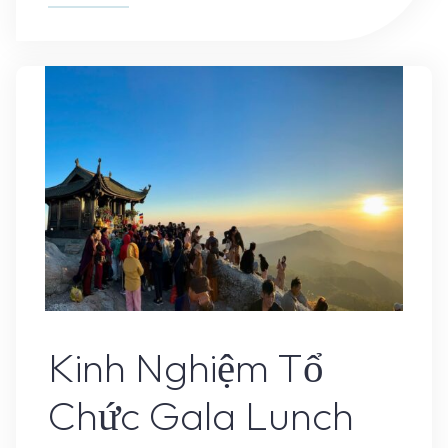
Trải
Nghiệm
Leave a comment
Thú
Vị
Không
Nên
Bỏ
Qua
Khi
Du
Lịch
Kiến Thức
Chùa
Kinh Nghiệm Tổ
Yên
Tử"
Chức Gala Lunch