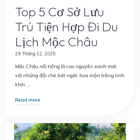
An"
Top 5 Cơ Sở Lưu
Trú Tiện Hợp Đi Du
Lịch Mộc Châu
29 Tháng 12, 2025
Mộc Châu nổi tiếng là cao nguyên xanh mát
với những đồi chè bát ngát, hoa mận trắng tinh
khôi …
"Top
Read more
5
Cơ
Leave a comment
Sở
Lưu