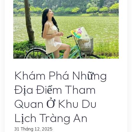
Kết
Hợp
Cùng
Khu
Du
Lịch
Tam
Kiến Thức
Chúc
Khám Phá Những
Trong
Chuyến
Địa Điểm Tham
Đi
Quan Ở Khu Du
2
Ngày
Lịch Tràng An
1
Đêm"
31 Tháng 12, 2025