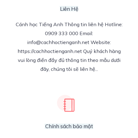
Liên Hệ
Cánh học Tiếng Anh Thông tin liên hệ Hotline:
0909 333 000 Email:
info@cachhoctienganh.net
Website:
https://cachhoctienganh.net Quý khách hàng
vui lòng điền đầy đủ thông tin theo mẫu dưới
đây, chúng tôi sẽ liên hệ...
Chính sách bảo mật