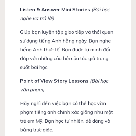
Listen & Answer Mini Stories
(Bài học
nghe và trả lời)
Giúp bạn luyện tập giao tiếp và thói quen
sử dụng tiếng Anh hằng ngày. Bạn nghe
tiếng Anh thực tế. Bạn được tự mình đối
đáp với những câu hỏi của tác giả trong
suốt bài học.
Point of View Story Lessons
(Bài học
văn phạm)
Hãy nghĩ đến việc bạn có thể học văn
phạm tiếng anh chính xác giống như một
trẻ em Mỹ. Bạn học tự nhiên, dễ dàng và
bằng trực giác.