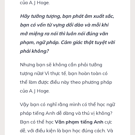
của A.J Hoge.
Hãy tưởng tượng, bạn phát âm xuất sắc,
bạn có vốn từ vựng dồi dào và mỗi khi
mở miệng ra nói thì luôn nói đúng văn
phạm, ngữ pháp. Cảm giác thật tuyệt vời
phải không?
Nhưng bạn sẽ không cần phải tưởng
tượng nữa! Vì thực tế, bạn hoàn toàn có
thể làm được điều này theo phương pháp
của A.J Hoge.
Vậy bạn có nghĩ rằng mình có thể học ngữ
pháp tiếng Anh dễ dàng và thú vị không?
Bạn có thể học
Văn phạm tiếng Anh
cực
dễ, với điều kiện là bạn học đúng cách. Và