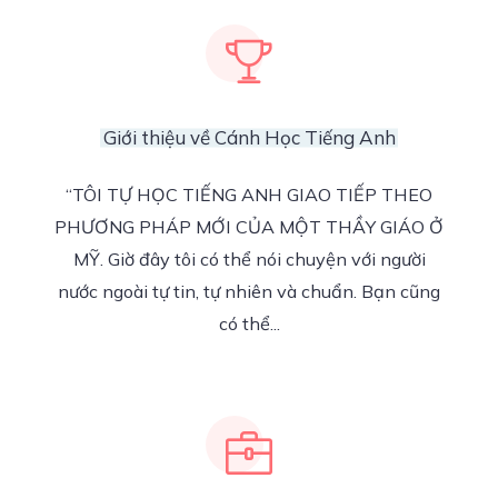
Giới thiệu về Cánh Học Tiếng Anh
“TÔI TỰ HỌC TIẾNG ANH GIAO TIẾP THEO
PHƯƠNG PHÁP MỚI CỦA MỘT THẦY GIÁO Ở
MỸ. Giờ đây tôi có thể nói chuyện với người
nước ngoài tự tin, tự nhiên và chuẩn. Bạn cũng
có thể...