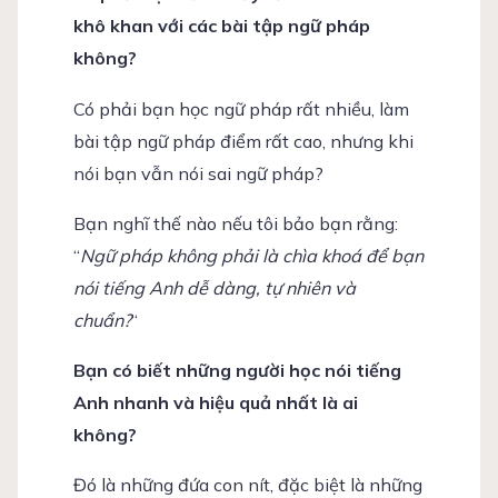
khô khan với các bài tập ngữ pháp
không?
Có phải bạn học ngữ pháp rất nhiều, làm
bài tập ngữ pháp điểm rất cao, nhưng khi
nói bạn vẫn nói sai ngữ pháp?
Bạn nghĩ thế nào nếu tôi bảo bạn rằng:
“
Ngữ pháp không phải là chìa khoá để bạn
nói tiếng Anh dễ dàng, tự nhiên và
chuẩn?
“
Bạn có biết những người học nói tiếng
Anh nhanh và hiệu quả nhất là ai
không?
Đó là những đứa con nít, đặc biệt là những