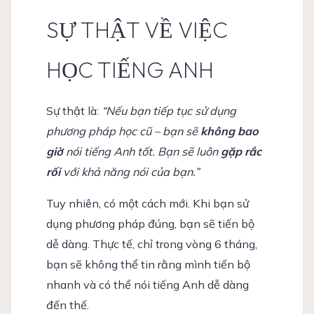
SỰ THẬT VỀ VIỆC
HỌC TIẾNG ANH
Sự thật là:
“Nếu bạn tiếp tục sử dụng
phương pháp học cũ – bạn sẽ
không bao
giờ
nói tiếng Anh tốt. Bạn sẽ luôn
gặp rắc
rối
với khả năng nói của bạn.”
Tuy nhiên, có một cách mới. Khi bạn sử
dụng phương pháp đúng, bạn sẽ tiến bộ
dễ dàng. Thực tế, chỉ trong vòng 6 tháng,
bạn sẽ không thể tin rằng mình tiến bộ
nhanh và có thể nói tiếng Anh dễ dàng
đến thế.