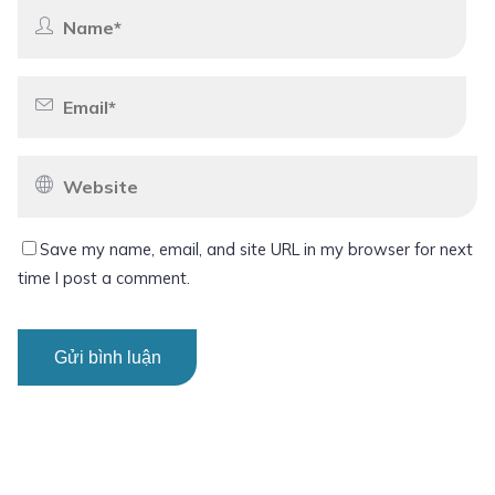
Save my name, email, and site URL in my browser for next
time I post a comment.