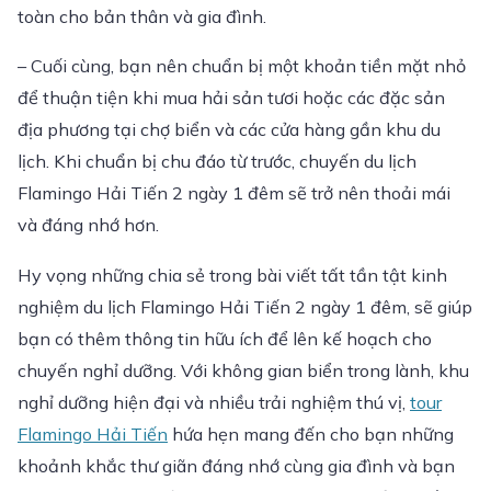
toàn cho bản thân và gia đình.
– Cuối cùng, bạn nên chuẩn bị một khoản tiền mặt nhỏ
để thuận tiện khi mua hải sản tươi hoặc các đặc sản
địa phương tại chợ biển và các cửa hàng gần khu du
lịch. Khi chuẩn bị chu đáo từ trước, chuyến du lịch
Flamingo Hải Tiến 2 ngày 1 đêm sẽ trở nên thoải mái
và đáng nhớ hơn.
Hy vọng những chia sẻ trong bài viết tất tần tật kinh
nghiệm du lịch Flamingo Hải Tiến 2 ngày 1 đêm, sẽ giúp
bạn có thêm thông tin hữu ích để lên kế hoạch cho
chuyến nghỉ dưỡng. Với không gian biển trong lành, khu
nghỉ dưỡng hiện đại và nhiều trải nghiệm thú vị,
tour
Flamingo Hải Tiến
hứa hẹn mang đến cho bạn những
khoảnh khắc thư giãn đáng nhớ cùng gia đình và bạn