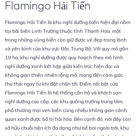
Flamingo Hải Tiến
Flamingo Hải Tiến là khu nghỉ dưỡng biển hiện đại nằm
tại bãi biển Linh Trường thuộc tỉnh Thanh Hóa, một
trong những vùng biển còn giữ được vẻ đẹp trong lành
và yên bình của khu vực Bắc Trung Bộ. Với quy mô gần
19 ha, khu nghỉ dưỡng được quy hoạch theo mô hình
nghỉ dưỡng xanh kết hợp giữa kiến trúc hiện đại và
không gian thiên nhiên rộng mở, mang đến cảm giác
thư thái ngay từ khi đặt chân tới. Điểm nổi bật của
Flamingo Hải Tiến là hệ thống căn hộ và khách sạn
nghỉ dưỡng cao cấp, các khu quảng trường trung tâm,
phố thương mại ven biển cùng nhiều không gian cảnh
quan xanh được bố trí hài hòa. Bên cạnh đó, nơi đây còn
sở hữu chuỗi tiện ích đa dạng như bể bơi ngoài trời, khu