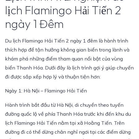
lịch Flamingo Hải Tiến 2
ngày 1 Đêm
Du lịch Flamingo Hải Tiến 2 ngày 1 đêm là hành trình
thích hợp để tận hưởng không gian biển trong lành và
khám phá những điểm tham quan nổi bật của vùng
biển Thanh Hóa. Dưới đây là lịch trình gợi ý giúp chuyến
đi được sắp xếp hợp lý và thuận tiện hơn:
Ngày 1: Hà Nội – Flamingo Hải Tiến
Hành trình bắt đầu từ Hà Nội, di chuyển theo tuyến
đường quốc lộ về phía Thanh Hóa trước khi đến khu du
lịch Flamingo Hải Tiến nằm tại xã Hoằng Tiến. Trên
đường đi có thể dừng chân nghỉ ngơi tại các điểm dừng