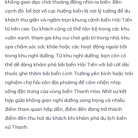
không gian dạo chơi thoáng đãng nhìn ra biển. Bên
cạnh đó, bể bơi vô cực hướng biển là nơi lý tưởng để du
khách thư giãn và ngắm trọn khung cảnh biển Hải Tiến
từ trên cao. Du khách cũng có thể tản bộ trong các khu
vườn xanh, tham gia khu vui chơi giải trí trong nhà, khu
spa chăm sóc sức khỏe hoặc các hoạt động ngoài trời
trong khu nghỉ dưỡng. Từ khu nghỉ dưỡng, bạn còn có
thể dễ dàng khám phá bãi biển Hải Tiến với bờ cát dài
thoải, ghé thăm bãi biển Linh Trường yên bình hoặc trải
nghiệm chợ hải sản địa phương để cảm nhận nhịp
sống đặc trưng của vùng biển Thanh Hóa. Nhờ sự kết
hợp giữa không gian nghỉ dưỡng sang trọng và nhiều
điểm tham quan hấp dẫn, điểm đến đang trở thành
điểm đến thu hút du khách khi khám phá du lịch biển
xứ Thanh.