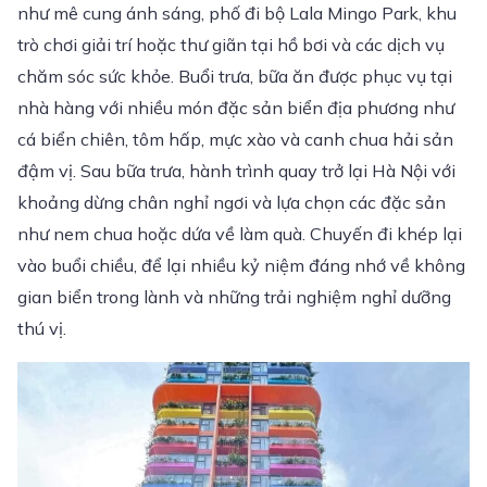
như mê cung ánh sáng, phố đi bộ Lala Mingo Park, khu
trò chơi giải trí hoặc thư giãn tại hồ bơi và các dịch vụ
chăm sóc sức khỏe. Buổi trưa, bữa ăn được phục vụ tại
nhà hàng với nhiều món đặc sản biển địa phương như
cá biển chiên, tôm hấp, mực xào và canh chua hải sản
đậm vị. Sau bữa trưa, hành trình quay trở lại Hà Nội với
khoảng dừng chân nghỉ ngơi và lựa chọn các đặc sản
như nem chua hoặc dứa về làm quà. Chuyến đi khép lại
vào buổi chiều, để lại nhiều kỷ niệm đáng nhớ về không
gian biển trong lành và những trải nghiệm nghỉ dưỡng
thú vị.