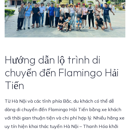
Hướng dẫn lộ trình di
chuyển đến Flamingo Hải
Tiến
Từ Hà Nội và các tỉnh phía Bắc, du khách có thể dễ
dàng di chuyển đến Flamingo Hải Tiến bằng xe khách
với thời gian thuận tiện và chi phí hợp lý. Nhiều hãng xe
uy tín hiện khai thác tuyến Hà Nội – Thanh Hóa khởi