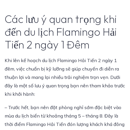
Các lưu ý quan trọng khi
đến du lịch Flamingo Hải
Tiến 2 ngày 1 Đêm
Khi lên kế hoạch du lịch Flamingo Hải Tiến 2 ngày 1
đêm, việc chuẩn bị kỹ lưỡng sẽ giúp chuyến đi diễn ra
thuận lợi và mang lại nhiều trải nghiệm trọn vẹn. Dưới
đây là một số lưu ý quan trọng bạn nên tham khảo trước
khi khởi hành:
– Trước hết, bạn nên đặt phòng nghỉ sớm đặc biệt vào
mùa du lịch biển từ khoảng tháng 5 – tháng 8. Đây là
thời điểm Flamingo Hải Tiến đón lượng khách khá đông