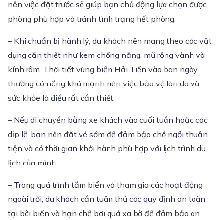
nên việc đặt trước sẽ giúp bạn chủ động lựa chọn được
phòng phù hợp và tránh tình trạng hết phòng.
– Khi chuẩn bị hành lý, du khách nên mang theo các vật
dụng cần thiết như kem chống nắng, mũ rộng vành và
kính râm. Thời tiết vùng biển Hải Tiến vào ban ngày
thường có nắng khá mạnh nên việc bảo vệ làn da và
sức khỏe là điều rất cần thiết.
– Nếu di chuyển bằng xe khách vào cuối tuần hoặc các
dịp lễ, bạn nên đặt vé sớm để đảm bảo chỗ ngồi thuận
tiện và có thời gian khởi hành phù hợp với lịch trình du
lịch của mình.
– Trong quá trình tắm biển và tham gia các hoạt động
ngoài trời, du khách cần tuân thủ các quy định an toàn
tại bãi biển và hạn chế bơi quá xa bờ để đảm bảo an