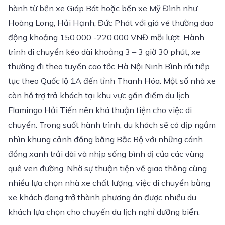
hành từ bến xe Giáp Bát hoặc bến xe Mỹ Đình như
Hoàng Long, Hải Hạnh, Đức Phát với giá vé thường dao
động khoảng 150.000 -220.000 VNĐ mỗi lượt. Hành
trình di chuyển kéo dài khoảng 3 – 3 giờ 30 phút, xe
thường đi theo tuyến cao tốc Hà Nội Ninh Bình rồi tiếp
tục theo Quốc lộ 1A đến tỉnh Thanh Hóa. Một số nhà xe
còn hỗ trợ trả khách tại khu vực gần điểm du lịch
Flamingo Hải Tiến nên khá thuận tiện cho việc di
chuyển. Trong suốt hành trình, du khách sẽ có dịp ngắm
nhìn khung cảnh đồng bằng Bắc Bộ với những cánh
đồng xanh trải dài và nhịp sống bình dị của các vùng
quê ven đường. Nhờ sự thuận tiện về giao thông cùng
nhiều lựa chọn nhà xe chất lượng, việc di chuyển bằng
xe khách đang trở thành phương án được nhiều du
khách lựa chọn cho chuyến du lịch nghỉ dưỡng biển.