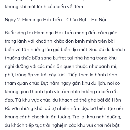
không khí mát lành của biển về đêm.
Ngày 2: Flamingo Hải Tiến – Chùa Bụt – Hà Nội
Buổi sáng tại Flamingo Hải Tiến mang đến cảm giác
trong lành với khoảnh khắc đón bình minh trên bãi
biển và tận hưởng làn gió biển dịu mát. Sau đó du khách
thưởng thức bữa sáng buffet tại nhà hàng trong khu
nghỉ dưỡng với các món ăn quen thuộc như bánh mì,
phở, trứng ốp và trái cây tươi. Tiếp theo là hành trình
tham quan chùa Bụt nằm ngay gần khu du lịch, nơi có
không gian thanh tịnh và tầm nhìn hướng ra biển rất
đẹp. Từ khu vực chùa, du khách có thể ghé bãi đá Hòn
Bò với những khối đá tự nhiên nằm dọc bờ biển tạo nên
khung cảnh check in ấn tượng. Trở lại khu nghỉ dưỡng,
du khách tiếp tục trải nghiệm các khu vui chơi nổi bật