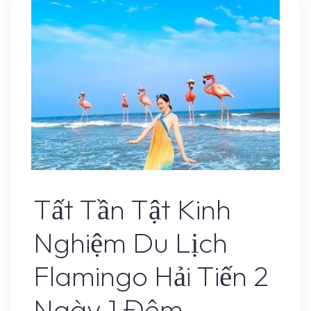
Độc
Đáo
Tại
Sầm
Sơn
Có
Thể
Mua
Về
Kiến Thức
Làm
Tất Tần Tật Kinh
Quà"
Nghiệm Du Lịch
Flamingo Hải Tiến 2
Ngày 1 Đêm