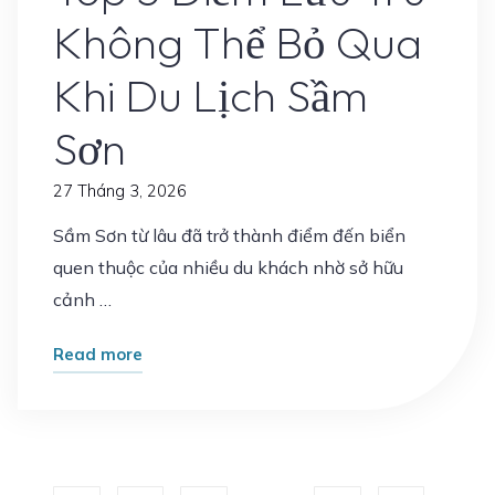
Kiệm"
Không Thể Bỏ Qua
Khi Du Lịch Sầm
Sơn
27 Tháng 3, 2026
Sầm Sơn từ lâu đã trở thành điểm đến biển
quen thuộc của nhiều du khách nhờ sở hữu
cảnh …
"Top
Read more
5
Điểm
Lưu
Trú