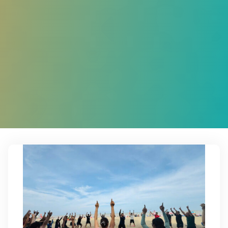
Leave a comment