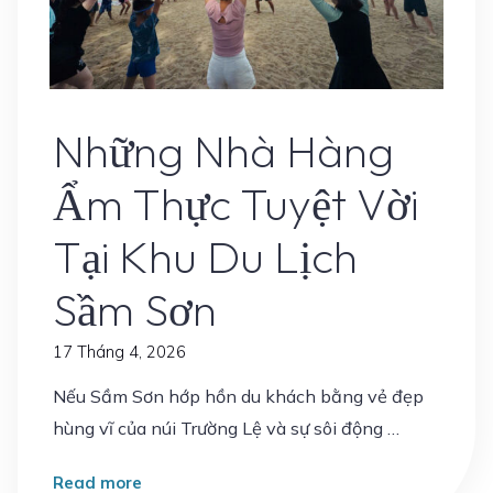
Kiến Thức
Những Nhà Hàng
Ẩm Thực Tuyệt Vời
Tại Khu Du Lịch
Sầm Sơn
17 Tháng 4, 2026
Nếu Sầm Sơn hớp hồn du khách bằng vẻ đẹp
hùng vĩ của núi Trường Lệ và sự sôi động …
"Những
Read more