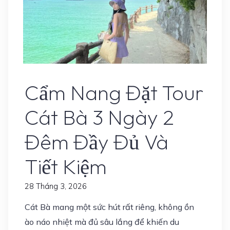
Dinner
Tam
Đảo
2
Ngày
Kiến Thức
1
Cẩm Nang Đặt Tour
Đêm"
Cát Bà 3 Ngày 2
Đêm Đầy Đủ Và
Tiết Kiệm
28 Tháng 3, 2026
Cát Bà mang một sức hút rất riêng, không ồn
ào náo nhiệt mà đủ sâu lắng để khiến du