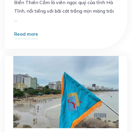
Biển Thiên Cầm là viên ngọc quý của tỉnh Hà
Tĩnh, nổi tiếng với bãi cát trắng mịn màng trải
…
"Trọn
Read more
Bộ
Hướng
Leave a comment
Dẫn
Đặt
Tour
Thiên
Cầm
3
Ngày
2
Đêm"