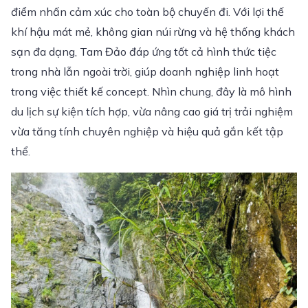
điểm nhấn cảm xúc cho toàn bộ chuyến đi. Với lợi thế
khí hậu mát mẻ, không gian núi rừng và hệ thống khách
sạn đa dạng, Tam Đảo đáp ứng tốt cả hình thức tiệc
trong nhà lẫn ngoài trời, giúp doanh nghiệp linh hoạt
trong việc thiết kế concept. Nhìn chung, đây là mô hình
du lịch sự kiện tích hợp, vừa nâng cao giá trị trải nghiệm
vừa tăng tính chuyên nghiệp và hiệu quả gắn kết tập
thể.