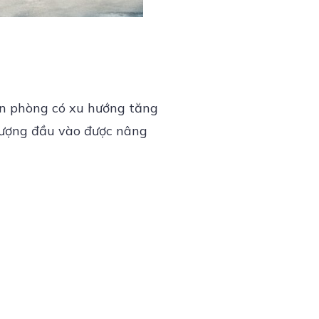
ên phòng có xu hướng tăng
lượng đầu vào được nâng