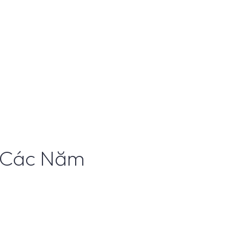
a Các Năm