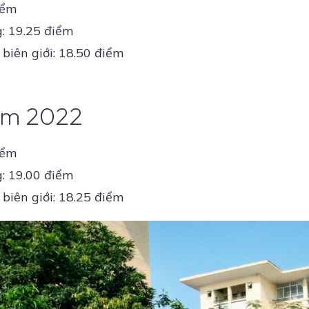
iểm
: 19.25 điểm
biên giới: 18.50 điểm
ăm 2022
iểm
: 19.00 điểm
biên giới: 18.25 điểm