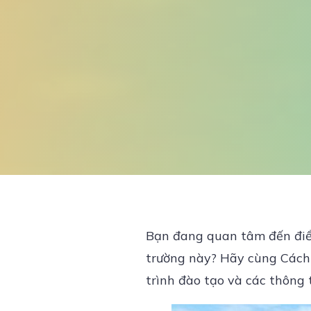
Bạn đang quan tâm đến điểm
trường này? Hãy cùng Cách 
trình đào tạo và các thông 