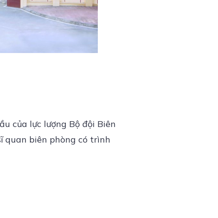
ầu của lực lượng Bộ đội Biên
ĩ quan biên phòng có trình