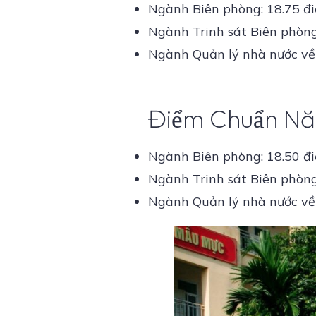
Ngành Biên phòng: 18.75 đ
Ngành Trinh sát Biên phòng
Ngành Quản lý nhà nước về 
Điểm Chuẩn N
Ngành Biên phòng: 18.50 đ
Ngành Trinh sát Biên phòng
Ngành Quản lý nhà nước về 