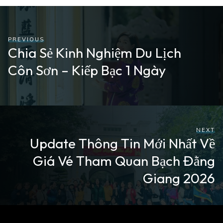
PREVIOUS
Chia Sẻ Kinh Nghiệm Du Lịch
Côn Sơn – Kiếp Bạc 1 Ngày
NEXT
Update Thông Tin Mới Nhất Về
Giá Vé Tham Quan Bạch Đằng
Giang 2026