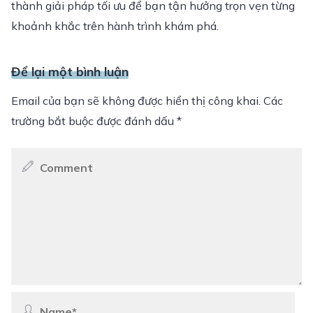
thành giải pháp tối ưu để bạn tận hưởng trọn vẹn từng
khoảnh khắc trên hành trình khám phá.
Để lại một bình luận
Email của bạn sẽ không được hiển thị công khai.
Các
trường bắt buộc được đánh dấu
*