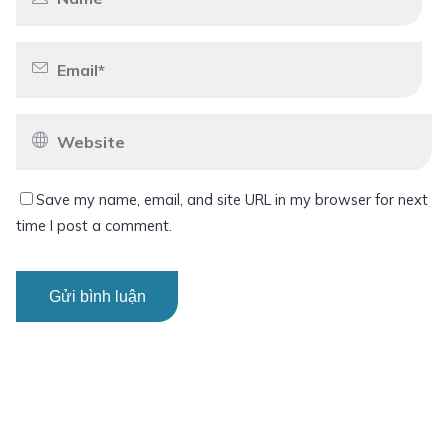
Save my name, email, and site URL in my browser for next
time I post a comment.