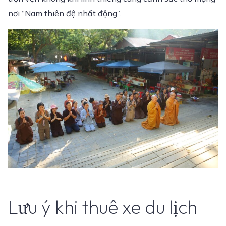
nơi “Nam thiên đệ nhất động”.
Lưu ý khi thuê xe du lịch