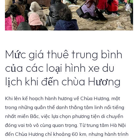
Mức giá thuê trung bình
của các loại hình xe du
lịch khi đến chùa Hương
Khi lên kế hoạch hành hương về Chùa Hương, một
trong những quần thể danh thắng tâm linh nổi tiếng
nhất miền Bắc, việc lựa chọn phương tiện di chuyển
đóng vai trò vô cùng quan trọng. Từ trung tâm Hà Nội
đến Chùa Hương chỉ khoảng 60 km, nhưng hành trình