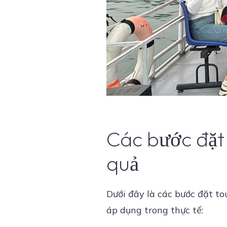
Các bước đặt 
quả
Dưới đây là các bước đặt to
áp dụng trong thực tế: