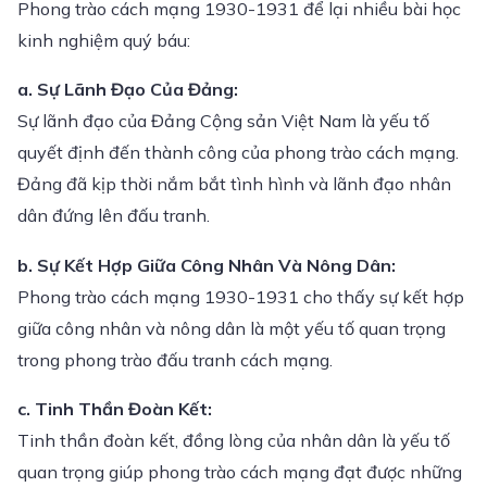
Phong trào cách mạng 1930-1931 để lại nhiều bài học
kinh nghiệm quý báu:
a. Sự Lãnh Đạo Của Đảng:
Sự lãnh đạo của Đảng Cộng sản Việt Nam là yếu tố
quyết định đến thành công của phong trào cách mạng.
Đảng đã kịp thời nắm bắt tình hình và lãnh đạo nhân
dân đứng lên đấu tranh.
b. Sự Kết Hợp Giữa Công Nhân Và Nông Dân:
Phong trào cách mạng 1930-1931 cho thấy sự kết hợp
giữa công nhân và nông dân là một yếu tố quan trọng
trong phong trào đấu tranh cách mạng.
c. Tinh Thần Đoàn Kết:
Tinh thần đoàn kết, đồng lòng của nhân dân là yếu tố
quan trọng giúp phong trào cách mạng đạt được những