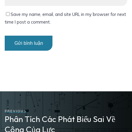
Save my name, email, and site URL in my browser for next
time I post a comment.
PREVIOUS
Phân Tích Các Phát Biểu Sai Về
Công Của Lực