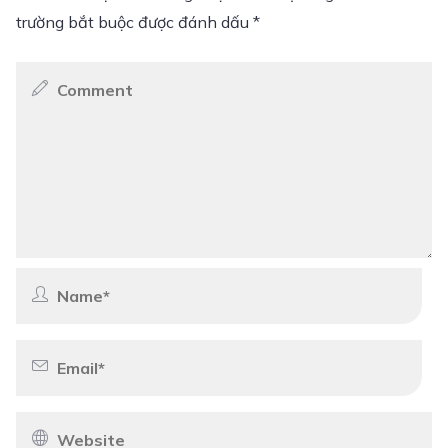
trường bắt buộc được đánh dấu
*