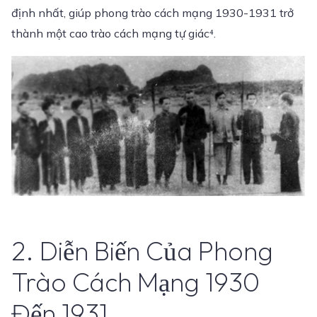
định nhất, giúp phong trào cách mạng 1930-1931 trở
thành một cao trào cách mạng tự giác⁴.
2. Diễn Biến Của Phong
Trào Cách Mạng 1930
Đến 1931