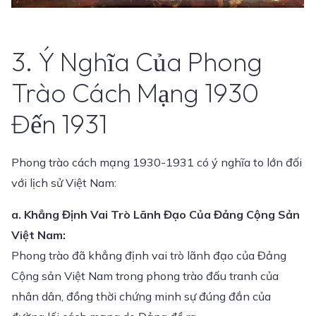
3. Ý Nghĩa Của Phong
Trào Cách Mạng 1930
Đến 1931
Phong trào cách mạng 1930-1931 có ý nghĩa to lớn đối
với lịch sử Việt Nam:
a. Khẳng Định Vai Trò Lãnh Đạo Của Đảng Cộng Sản
Việt Nam:
Phong trào đã khẳng định vai trò lãnh đạo của Đảng
Cộng sản Việt Nam trong phong trào đấu tranh của
nhân dân, đồng thời chứng minh sự đúng đắn của