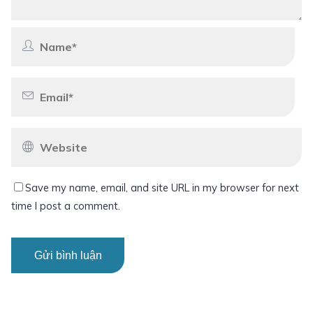
Save my name, email, and site URL in my browser for next
time I post a comment.