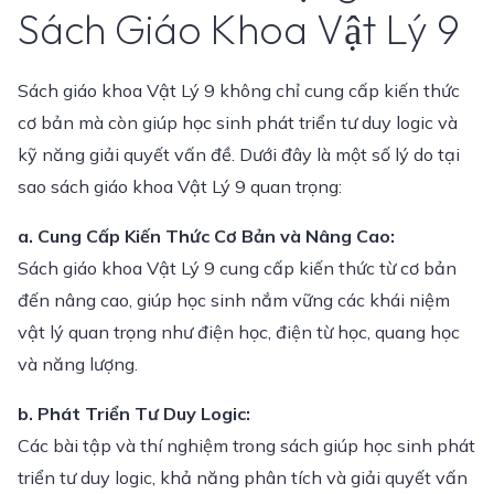
Sách Giáo Khoa Vật Lý 9
Sách giáo khoa Vật Lý 9 không chỉ cung cấp kiến thức
cơ bản mà còn giúp học sinh phát triển tư duy logic và
kỹ năng giải quyết vấn đề. Dưới đây là một số lý do tại
sao sách giáo khoa Vật Lý 9 quan trọng:
a. Cung Cấp Kiến Thức Cơ Bản và Nâng Cao:
Sách giáo khoa Vật Lý 9 cung cấp kiến thức từ cơ bản
đến nâng cao, giúp học sinh nắm vững các khái niệm
vật lý quan trọng như điện học, điện từ học, quang học
và năng lượng.
b. Phát Triển Tư Duy Logic:
Các bài tập và thí nghiệm trong sách giúp học sinh phát
triển tư duy logic, khả năng phân tích và giải quyết vấn