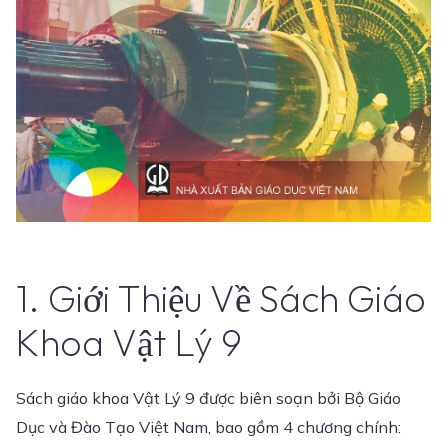
1. Giới Thiệu Về Sách Giáo
Khoa Vật Lý 9
Sách giáo khoa Vật Lý 9 được biên soạn bởi Bộ Giáo
Dục và Đào Tạo Việt Nam, bao gồm 4 chương chính: