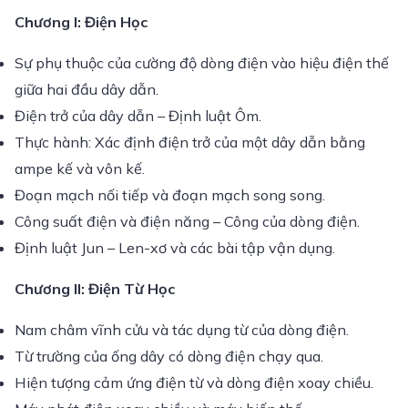
Chương I: Điện Học
Sự phụ thuộc của cường độ dòng điện vào hiệu điện thế
giữa hai đầu dây dẫn.
Điện trở của dây dẫn – Định luật Ôm.
Thực hành: Xác định điện trở của một dây dẫn bằng
ampe kế và vôn kế.
Đoạn mạch nối tiếp và đoạn mạch song song.
Công suất điện và điện năng – Công của dòng điện.
Định luật Jun – Len-xơ và các bài tập vận dụng.
Chương II: Điện Từ Học
Nam châm vĩnh cửu và tác dụng từ của dòng điện.
Từ trường của ống dây có dòng điện chạy qua.
Hiện tượng cảm ứng điện từ và dòng điện xoay chiều.