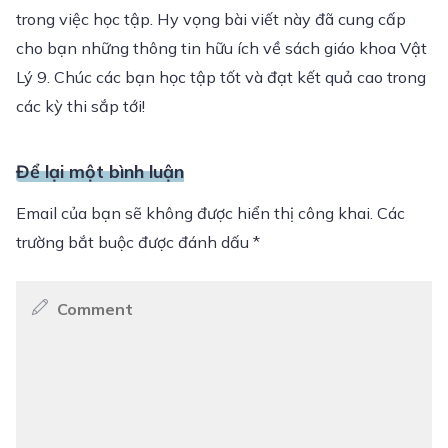
trong việc học tập. Hy vọng bài viết này đã cung cấp
cho bạn những thông tin hữu ích về sách giáo khoa Vật
Lý 9. Chúc các bạn học tập tốt và đạt kết quả cao trong
các kỳ thi sắp tới!
Để lại một bình luận
Email của bạn sẽ không được hiển thị công khai.
Các
trường bắt buộc được đánh dấu
*