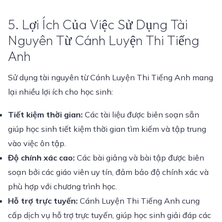
5. Lợi Ích Của Việc Sử Dụng Tài
Nguyên Từ Cánh Luyện Thi Tiếng
Anh
Sử dụng tài nguyên từ Cánh Luyện Thi Tiếng Anh mang
lại nhiều lợi ích cho học sinh:
Tiết kiệm thời gian:
Các tài liệu được biên soạn sẵn
giúp học sinh tiết kiệm thời gian tìm kiếm và tập trung
vào việc ôn tập.
Độ chính xác cao:
Các bài giảng và bài tập được biên
soạn bởi các giáo viên uy tín, đảm bảo độ chính xác và
phù hợp với chương trình học.
Hỗ trợ trực tuyến:
Cánh Luyện Thi Tiếng Anh cung
cấp dịch vụ hỗ trợ trực tuyến, giúp học sinh giải đáp các