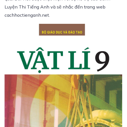
Luyện Thi Tiếng Anh và sẽ nhắc đến trang web
cachhoctienganh.net.