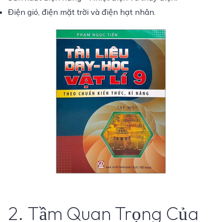
Điện gió, điện mặt trời và điện hạt nhân.
2. Tầm Quan Trọng Của