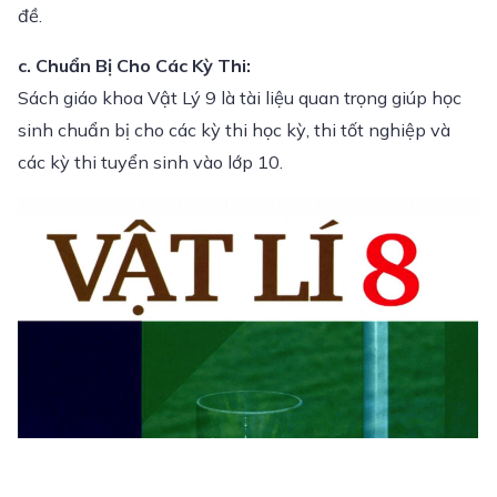
đề.
c. Chuẩn Bị Cho Các Kỳ Thi:
Sách giáo khoa Vật Lý 9 là tài liệu quan trọng giúp học
sinh chuẩn bị cho các kỳ thi học kỳ, thi tốt nghiệp và
các kỳ thi tuyển sinh vào lớp 10.