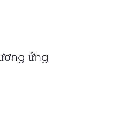
 tương ứng