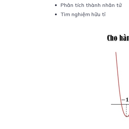
Phân tích thành nhân tử
Tìm nghiệm hữu tỉ