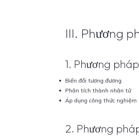
III. Phương p
1. Phương pháp 
Biến đổi tương đương
Phân tích thành nhân tử
Áp dụng công thức nghiệm
2. Phương pháp