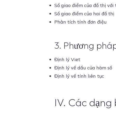
Số giao điểm của đồ thị với
Số giao điểm của hai đồ thị
Phân tích tính đơn điệu
3. Phương pháp
Định lý Viet
Định lý về dấu của hàm số
Định lý về tính liên tục
IV. Các dạng 