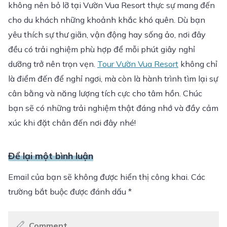
không nên bỏ lỡ tại Vườn Vua Resort thực sự mang đến
cho du khách những khoảnh khắc khó quên. Dù bạn
yêu thích sự thư giãn, vận động hay sống ảo, nơi đây
đều có trải nghiệm phù hợp để mỗi phút giây nghỉ
dưỡng trở nên trọn vẹn.
Tour Vườn Vua Resort
không chỉ
là điểm đến để nghỉ ngơi, mà còn là hành trình tìm lại sự
cân bằng và năng lượng tích cực cho tâm hồn. Chúc
bạn sẽ có những trải nghiệm thật đáng nhớ và đầy cảm
xúc khi đặt chân đến nơi đây nhé!
Để lại một bình luận
Email của bạn sẽ không được hiển thị công khai.
Các
trường bắt buộc được đánh dấu
*