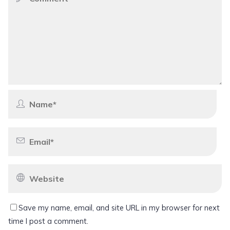
Save my name, email, and site URL in my browser for next
time I post a comment.