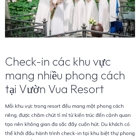
Check-in các khu vực
mang nhiều phong cách
tại Vườn Vua Resort
Mỗi khu vực trong resort đều mang một phong cách
riêng, được chăm chút tỉ mỉ từ kiến trúc đến cảnh quan
tạo nên không gian đa sắc đầy cuốn hút. Du khách có
thể khởi đầu hành trình check-in tại khu biệt thự phong