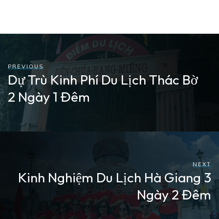
PREVIOUS
Dự Trù Kinh Phí Du Lịch Thác Bờ
2 Ngày 1 Đêm
NEXT
Kinh Nghiệm Du Lịch Hà Giang 3
Ngày 2 Đêm