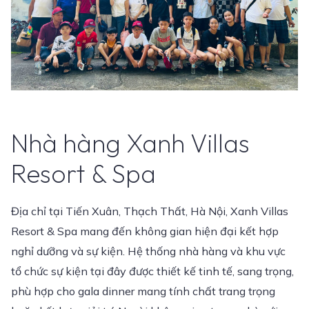
Nhà hàng Xanh Villas
Resort & Spa
Địa chỉ tại Tiến Xuân, Thạch Thất, Hà Nội, Xanh Villas
Resort & Spa mang đến không gian hiện đại kết hợp
nghỉ dưỡng và sự kiện. Hệ thống nhà hàng và khu vực
tổ chức sự kiện tại đây được thiết kế tinh tế, sang trọng,
phù hợp cho gala dinner mang tính chất trang trọng