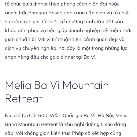
tổ chức gala dinner theo phong cách hiện đại hoặc
ngoài trời. Paragon Resort còn cung cấp dịch vụ tổ chức
sự kiện trọn gói, từ thiết kế chương trình, lắp đặt sân
khấu đến phục vụ tiệc, giúp doanh nghiệp tiết kiệm thời
gian chuẩn bị. Với vị trí thuận tiện, cảnh quan đẹp và
dịch vụ chuyên nghiệp, nơi đây là một trong những lựa
chọn hàng đầu cho gala dinner tại Ba Vì.
Melia Ba Vì Mountain
Retreat
Địa chỉ tại Cốt 600, Vườn Quốc gia Ba Vì, Hà Nội, Melia
Ba Vì Mountain Retreat là khu nghỉ dưỡng 5 sao đẳng
cấp. Với không gian kiến trúc Pháp cổ kết hợp cùng