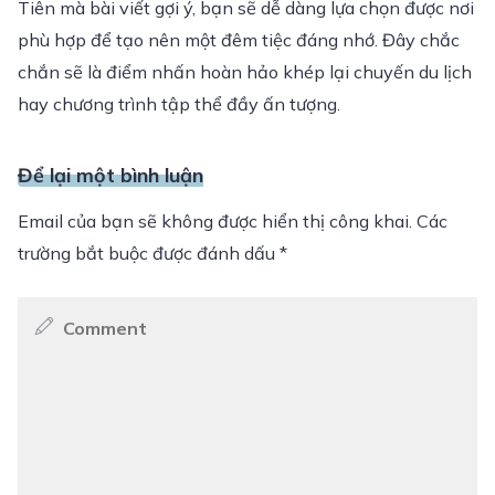
Tiên mà bài viết gợi ý, bạn sẽ dễ dàng lựa chọn được nơi
phù hợp để tạo nên một đêm tiệc đáng nhớ. Đây chắc
chắn sẽ là điểm nhấn hoàn hảo khép lại chuyến du lịch
hay chương trình tập thể đầy ấn tượng.
Để lại một bình luận
Email của bạn sẽ không được hiển thị công khai.
Các
trường bắt buộc được đánh dấu
*