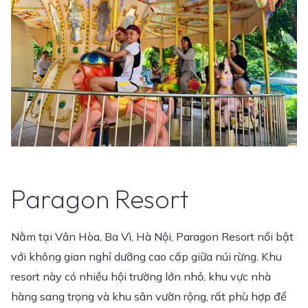
Paragon Resort
Nằm tại Vân Hòa, Ba Vì, Hà Nội, Paragon Resort nổi bật
với không gian nghỉ dưỡng cao cấp giữa núi rừng. Khu
resort này có nhiều hội trường lớn nhỏ, khu vực nhà
hàng sang trọng và khu sân vườn rộng, rất phù hợp để