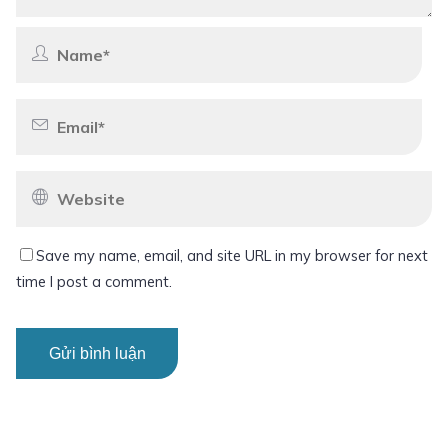
Save my name, email, and site URL in my browser for next
time I post a comment.